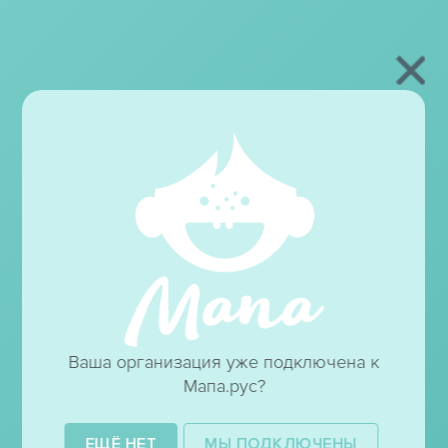
Ваша организация уже подключена к
Мапа.рус?
ЕЩЁ НЕТ
МЫ ПОДКЛЮЧЕНЫ