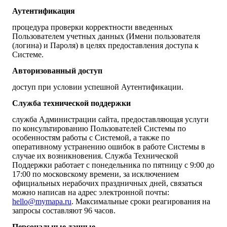
Аутентификация
процедура проверки корректности введенных
Пользователем учетных данных (Имени пользователя
(логина) и Пароля) в целях предоставления доступа к
Системе.
Авторизованный доступ
доступ при условии успешной Аутентификации.
Служба технической поддержки
служба Администрации сайта, предоставляющая услуги
по консультированию Пользователей Системы по
особенностям работы с Системой, а также по
оперативному устранению ошибок в работе Системы в
случае их возникновения. Служба Технической
Поддержки работает с понедельника по пятницу с 9:00 до
17:00 по московскому времени, за исключением
официальных нерабочих праздничных дней, связаться
можно написав на адрес электронной почты:
hello@mymapa.ru
. Максимальные сроки реагирования на
запросы составляют 96 часов.
Персональные данные