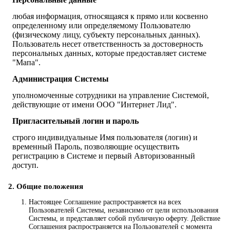
любая информация, относящаяся к прямо или косвенно
определенному или определяемому Пользователю
(физическому лицу, субъекту персональных данных).
Пользователь несет ответственность за достоверность
персональных данных, которые предоставляет системе
"Мапа".
Администрация Системы
уполномоченные сотрудники на управление Системой,
действующие от имени ООО "Интернет Лид".
Пригласительный логин и пароль
строго индивидуальные Имя пользователя (логин) и
временный Пароль, позволяющие осуществить
регистрацию в Системе и первый Авторизованный
доступ.
2. Общие положения
Настоящее Соглашение распространяется на всех
Пользователей Системы, независимо от цели использования
Системы, и представляет собой публичную оферту. Действие
Соглашения распространяется на Пользователей с момента