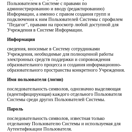
Пользователем в Системе с правами по
администрированию и вводу (редактированию)
Информации, а именно с правом создания групп и
подключения к ним Пользователей Системы с профилем
"Педагог", правами на просмотр любой доступной для
Учреждения в Системе Информации.
Информация
сведения, вносимые в Систему сотрудниками
Учреждения, необходимые для полноценной работы
электронных средств поддержки и сопровождения
образовательного процесса и создания информационно-
образовательного пространства конкретного Учреждения.
Имя пользователя (логин)
последовательность символов, однозначно выделяющая
(идентифицирующая) каждого отдельного Пользователя
Системы среди других Пользователей Системы.
Пароль
последовательность символов, известная только
отдельному Пользователю Системы и используемая для
Аутентификации Пользователя.