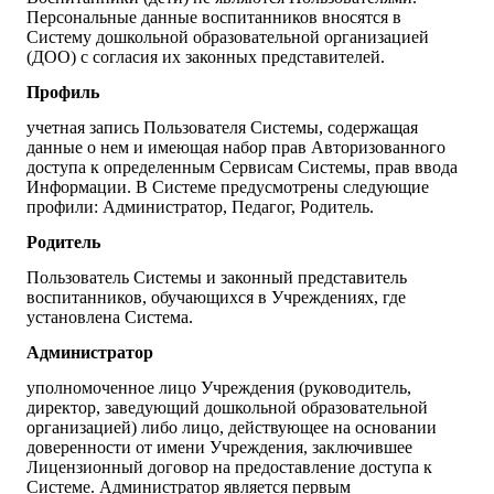
Персональные данные воспитанников вносятся в
Систему дошкольной образовательной организацией
(ДОО) с согласия их законных представителей.
Профиль
учетная запись Пользователя Системы, содержащая
данные о нем и имеющая набор прав Авторизованного
доступа к определенным Сервисам Системы, прав ввода
Информации. В Системе предусмотрены следующие
профили: Администратор, Педагог, Родитель.
Родитель
Пользователь Системы и законный представитель
воспитанников, обучающихся в Учреждениях, где
установлена Система.
Администратор
уполномоченное лицо Учреждения (руководитель,
директор, заведующий дошкольной образовательной
организацией) либо лицо, действующее на основании
доверенности от имени Учреждения, заключившее
Лицензионный договор на предоставление доступа к
Системе. Администратор является первым